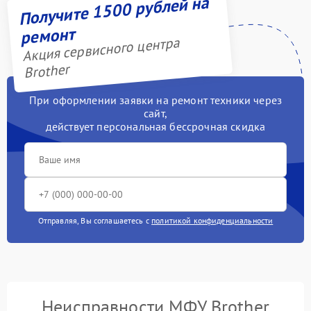
Получите 1500 рублей на
ремонт
Акция сервисного центра
Brother
При оформлении заявки на ремонт техники через
сайт,
действует персональная бессрочная скидка
Отправляя, Вы соглашаетесь с
политикой конфиденциальности
Неисправности МФУ Brother