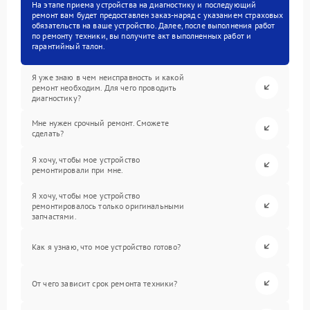
На этапе приема устройства на диагностику и последующий
ремонт вам будет предоставлен заказ-наряд с указанием страховых
обязательств на ваше устройство. Далее, после выполнения работ
по ремонту техники, вы получите акт выполненных работ и
гарантийный талон.
Я уже знаю в чем неисправность и какой
ремонт необходим. Для чего проводить
диагностику?
Мне нужен срочный ремонт. Сможете
сделать?
Я хочу, чтобы мое устройство
ремонтировали при мне.
Я хочу, чтобы мое устройство
ремонтировалось только оригинальными
запчастями.
Как я узнаю, что мое устройство готово?
От чего зависит срок ремонта техники?