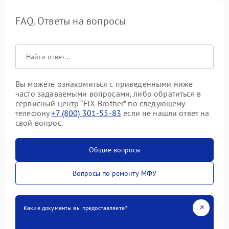
FAQ. Ответы на вопросы
Вы можете ознакомиться с приведенными ниже
часто задаваемыми вопросами, либо обратиться в
сервисный центр “FIX-Brother” по следующему
телефону
+7 (800) 301-55-83
если не нашли ответ на
свой вопрос.
Общие вопросы
Вопросы по ремонту МФУ
Какие документы вы предоставляете?