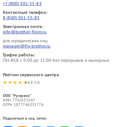
+7 (800) 301-55-83
Контактный телефон:
8 (800) 301-55-83
Электронная почта:
info@brother-fixim.ru
для юридических лиц
manager@fix-brother.ru
График работы:
ПН-ВСК с 9:00 до 21:00 без перерывов и выходных
Рейтинг сервисного центра
4.9-5.0
ООО "Русервис"
ИНН 7702633247
ОГРН 1077746335776
Поделиться в соц. сетях: