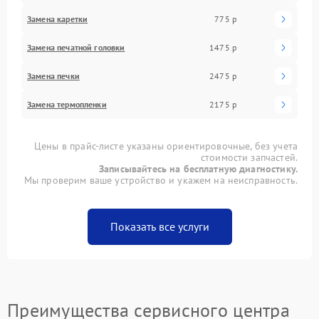
Замена каретки
775 р
Замена печатной головки
1475 р
Замена печки
2475 р
Замена термопленки
2175 р
Цены в прайс-листе указаны ориентировочные, без учета
стоимости запчастей.
Записывайтесь на бесплатную диагностику.
Мы проверим ваше устройство и укажем на неисправность.
Показать все услуги
Преимущества сервисного центра