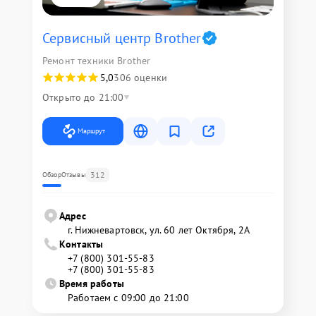
Сервисный центр Brother
Ремонт техники Brother
5,0
306 оценки
Открыто до 21:00
Маршрут
312
Обзор
Отзывы
Адрес
г. Нижневартовск, ул. 60 лет Октября, 2А
Контакты
+7 (800) 301-55-83
+7 (800) 301-55-83
Время работы
Работаем с 09:00 до 21:00