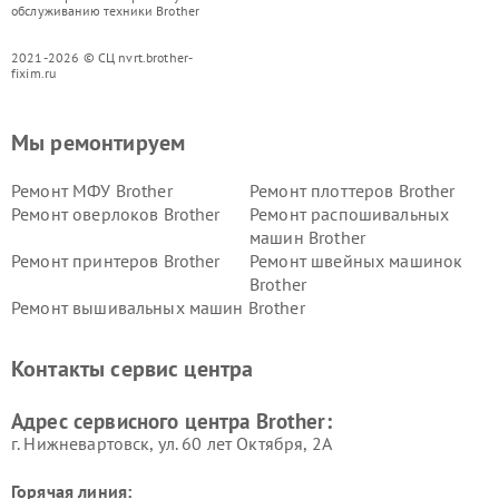
обслуживанию техники Brother
2021-2026 © СЦ nvrt.brother-
fixim.ru
Мы ремонтируем
Ремонт МФУ Brother
Ремонт плоттеров Brother
Ремонт оверлоков Brother
Ремонт распошивальных
машин Brother
Ремонт принтеров Brother
Ремонт швейных машинок
Brother
Ремонт вышивальных машин Brother
Контакты сервис центра
Адрес сервисного центра Brother:
г. Нижневартовск, ул. 60 лет Октября, 2А
Горячая линия: