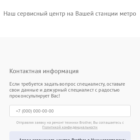
Наш сервисный центр на Вашей станции метро
Контактная информация
Если требуется задать вопрос специалисту, оставьте
свои данные и дежурный специалист с радостью
проконсультирует Вас!
Отправляя заявку на ремонт техники Brother, Вы соглашаетесь с
Политикой конфиденциальности
Адрес сервисного центра Brother в Нижневартовске: