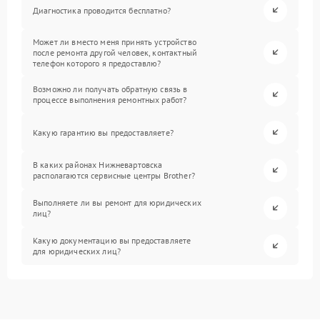
Диагностика проводится бесплатно?
Может ли вместо меня принять устройство
после ремонта другой человек, контактный
телефон которого я предоставлю?
Возможно ли получать обратную связь в
процессе выполнения ремонтных работ?
Какую гарантию вы предоставляете?
В каких районах Нижневартовска
располагаются сервисные центры Brother?
Выполняете ли вы ремонт для юридических
лиц?
Какую документацию вы предоставляете
для юридических лиц?