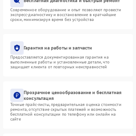
Бесплатная диагностика и быстрый ремонт
Современное оборудование и опыт позволяют провести
экспресс-диагностику и восстановление в кратчайшие
сроки, минимизируя время без устройства
Гарантия на работы и запчасти
Предоставляется документированная гарантия на
выполненные работы и установленные детали, что
защищает клиента от повторных неисправностей
Прозрачное ценообразование и бесплатная
консультация
Точные прайс-листы, предварительная оценка стоимости
ремонта, отсутствие скрытых платежей и возможность
бесплатной консультации по телефону или онлайн на
сайте