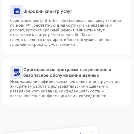
Широкий спектр услуг
Сервисный центр Brother обеспечивает доставку техники
по всей РФ, бесплатную диагностику и качественный
ремонт, включая срочный ремонт. Клиенты могут
отслеживать статус ремонта онлайн. Также
предоставляется постгарантийное обслуживание для
продления срока службы техники
Оригинальные программные решение и
безопасное обслуживание данных
Использование официальных прошивок и инструментов,
аккуратная работа с пользовательскими данными:
резервное копирование, конфиденциальность и
восстановление информации при необходимости