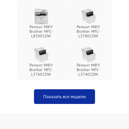
Ремонт МФУ
Ремонт МФУ
Brother MFC-
Brother MFC-
L8390CDW
L3780CDW
Ремонт МФУ
Ремонт МФУ
Brother MFC-
Brother MFC-
L3760CDW
L3740CDW
Показать все модели