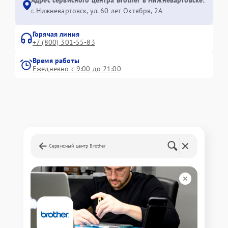
г. Нижневартовск, ул. 60 лет Октября, 2А
Горячая линия
+7 (800) 301-55-83
Время работы
Ежедневно с 9:00 до 21:00
Сервисный центр Brother