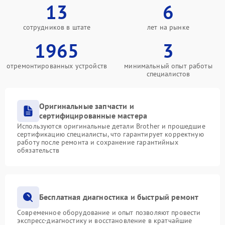
13
6
сотрудников в штате
лет на рынке
1965
3
отремонтированных устройств
минимальный опыт работы
специалистов
Оригинальные запчасти и
сертифицированные мастера
Используются оригинальные детали Brother и прошедшие
сертификацию специалисты, что гарантирует корректную
работу после ремонта и сохранение гарантийных
обязательств
Бесплатная диагностика и быстрый ремонт
Современное оборудование и опыт позволяют провести
экспресс-диагностику и восстановление в кратчайшие