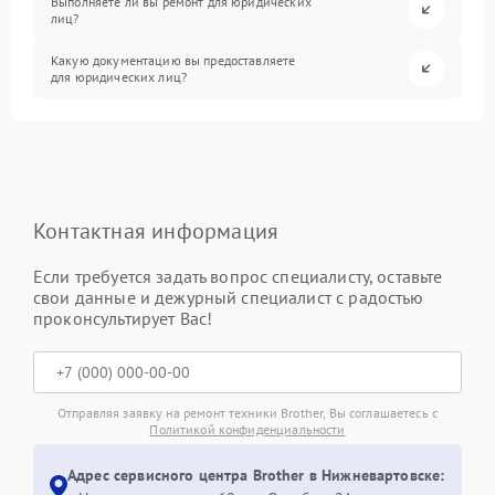
Выполняете ли вы ремонт для юридических
лиц?
Какую документацию вы предоставляете
для юридических лиц?
Контактная информация
Если требуется задать вопрос специалисту, оставьте
свои данные и дежурный специалист с радостью
проконсультирует Вас!
Отправляя заявку на ремонт техники Brother, Вы соглашаетесь с
Политикой конфиденциальности
Адрес сервисного центра Brother в Нижневартовске: