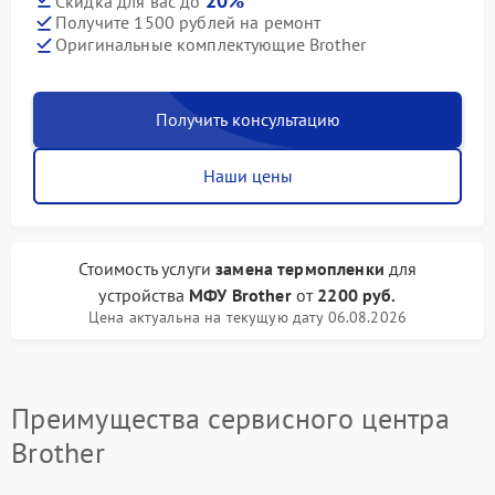
20%
Скидка для вас до
Получите 1500 рублей на ремонт
Оригинальные комплектующие Brother
Получить консультацию
Наши цены
Стоимость услуги
замена термопленки
для
устройства
МФУ Brother
от
2200 руб.
Цена актуальна на текущую дату 06.08.2026
Преимущества сервисного центра
Brother