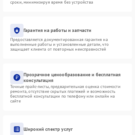
сроки, минимизируя время без устройства
Гарантия на работы и запчасти
Предоставляется документированная гарантия на
выполненные работы и установленные детали, что
защищает клиента от повторных неисправностей
Прозрачное ценообразование и бесплатная
консультация
Точные прайс-листы, предварительная оценка стоимости
ремонта, отсутствие скрытых платежей и возможность
бесплатной консультации по телефону или онлайн на
сайте
Широкий спектр услуг