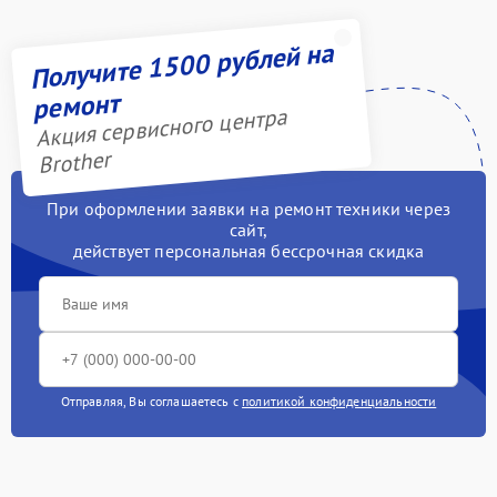
Получите 1500 рублей на
ремонт
Акция сервисного центра
Brother
При оформлении заявки на ремонт техники через
сайт,
действует персональная бессрочная скидка
Отправляя, Вы соглашаетесь с
политикой конфиденциальности