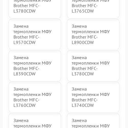
Brother MFC-
Brother MFC-
L3780CDW
L3765CDW
Замена
Замена
термопленки МФУ
термопленки МФУ
Brother MFC-
Brother MFC-
L9570CDW
L8900CDW
Замена
Замена
термопленки МФУ
термопленки МФУ
Brother MFC-
Brother MFC-
L8390CDW
L3780CDW
Замена
Замена
термопленки МФУ
термопленки МФУ
Brother MFC-
Brother MFC-
L3760CDW
L3740CDW
Замена
Замена
термопленки МФУ
термопленки МФУ