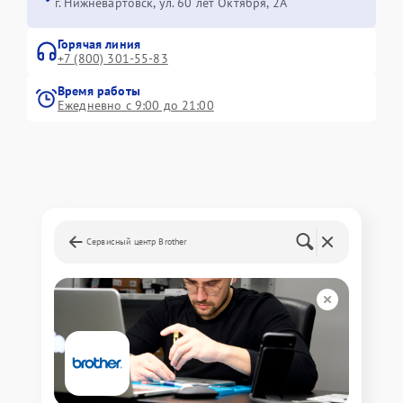
г. Нижневартовск, ул. 60 лет Октября, 2А
Горячая линия
+7 (800) 301-55-83
Время работы
Ежедневно с 9:00 до 21:00
Сервисный центр Brother