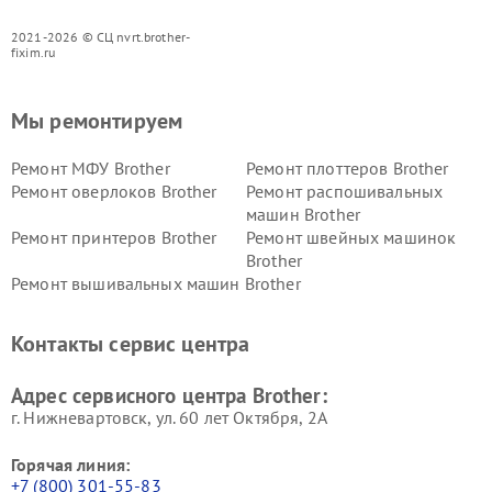
2021-2026 © СЦ nvrt.brother-
fixim.ru
Мы ремонтируем
Ремонт МФУ Brother
Ремонт плоттеров Brother
Ремонт оверлоков Brother
Ремонт распошивальных
машин Brother
Ремонт принтеров Brother
Ремонт швейных машинок
Brother
Ремонт вышивальных машин Brother
Контакты сервис центра
Адрес сервисного центра Brother:
г. Нижневартовск, ул. 60 лет Октября, 2А
Горячая линия:
+7 (800) 301-55-83