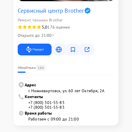
Сервисный центр Brother
Ремонт техники Brother
5,0
176 оценки
Открыто до 21:00
Маршрут
164
Обзор
Отзывы
Адрес
г. Нижневартовск, ул. 60 лет Октября, 2А
Контакты
+7 (800) 301-55-83
+7 (800) 301-55-83
Время работы
Работаем с 09:00 до 21:00