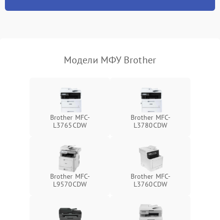
Модели МФУ Brother
Brother MFC-
Brother MFC-
L3765CDW
L3780CDW
Brother MFC-
Brother MFC-
L9570CDW
L3760CDW