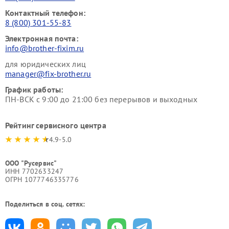
Контактный телефон:
8 (800) 301-55-83
Электронная почта:
info@brother-fixim.ru
для юридических лиц
manager@fix-brother.ru
График работы:
ПН-ВСК с 9:00 до 21:00 без перерывов и выходных
Рейтинг сервисного центра
4.9-5.0
ООО "Русервис"
ИНН 7702633247
ОГРН 1077746335776
Поделиться в соц. сетях: