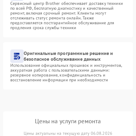
Сервисный центр Brother обеспечивает доставку техники
по всей РФ, бесплатную диагностику и качественный
ремонт, включая срочный ремонт. Клиенты могут
отслеживать статус ремонта онлайн. Также
предоставляется постгарантийное обслуживание для
продления срока службы техники
Оригинальные программные решение и
безопасное обслуживание данных
Использование официальных прошивок и инструментов,
аккуратная работа с пользовательскими данными:
резервное копирование, конфиденциальность и
восстановление информации при необходимости
Цены на услуги ремонта
Цены актуальны на текущую дату 06.08.2026