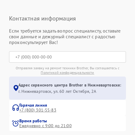
Контактная информация
Если требуется задать вопрос специалисту, оставьте
свои данные и дежурный специалист с радостью
проконсультирует Вас!
Отправляя заявку на ремонт техники Brother, Вы соглашаетесь с
Политикой конфиденциальности
Адрес сервисного центра Brother в Нижневартовске:
г. Нижневартовск, ул. 60 лет Октября, 2А
Горячая линия
+7 (800) 301-55-83
Время работы
Ежедневно с 9:00 до 21:00