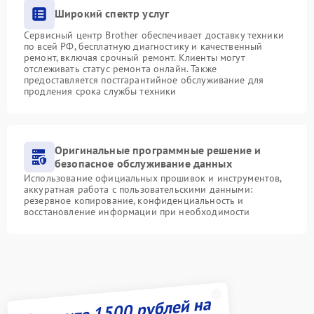
Широкий спектр услуг
Сервисный центр Brother обеспечивает доставку техники
по всей РФ, бесплатную диагностику и качественный
ремонт, включая срочный ремонт. Клиенты могут
отслеживать статус ремонта онлайн. Также
предоставляется постгарантийное обслуживание для
продления срока службы техники
Оригинальные программные решение и
безопасное обслуживание данных
Использование официальных прошивок и инструментов,
аккуратная работа с пользовательскими данными:
резервное копирование, конфиденциальность и
восстановление информации при необходимости
Получите 1500 рублей на