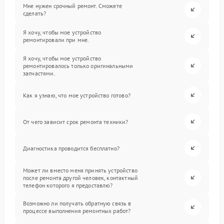
Мне нужен срочный ремонт. Сможете
сделать?
Я хочу, чтобы мое устройство
ремонтировали при мне.
Я хочу, чтобы мое устройство
ремонтировалось только оригинальными
запчастями.
Как я узнаю, что мое устройство готово?
От чего зависит срок ремонта техники?
Диагностика проводится бесплатно?
Может ли вместо меня принять устройство
после ремонта другой человек, контактный
телефон которого я предоставлю?
Возможно ли получать обратную связь в
процессе выполнения ремонтных работ?