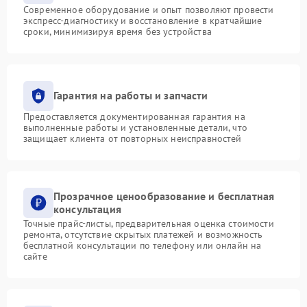
Современное оборудование и опыт позволяют провести
экспресс-диагностику и восстановление в кратчайшие
сроки, минимизируя время без устройства
Гарантия на работы и запчасти
Предоставляется документированная гарантия на
выполненные работы и установленные детали, что
защищает клиента от повторных неисправностей
Прозрачное ценообразование и бесплатная
консультация
Точные прайс-листы, предварительная оценка стоимости
ремонта, отсутствие скрытых платежей и возможность
бесплатной консультации по телефону или онлайн на
сайте