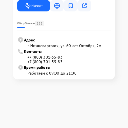
Маршрут
255
Обзор
Отзывы
Адрес
г. Нижневартовск, ул. 60 лет Октября, 2А
Контакты
+7 (800) 301-55-83
+7 (800) 301-55-83
Время работы
Работаем с 09:00 до 21:00