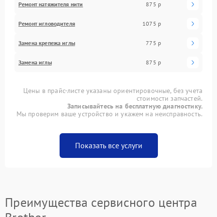
Ремонт натяжителя нити
875 р
Ремонт игловодителя
1075 р
Замена крепежа иглы
775 р
Замена иглы
875 р
Цены в прайс-листе указаны ориентировочные, без учета
стоимости запчастей.
Записывайтесь на бесплатную диагностику.
Мы проверим ваше устройство и укажем на неисправность.
Показать все услуги
Преимущества сервисного центра