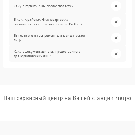
Какую гарантию вы предоставляете?
В каких районах Нижневартовска
располагаются сервисные центры Brother?
Выполняете ли вы ремонт для юридических
лиц?
Какую документацию вы предоставляете
для юридических лиц?
Наш сервисный центр на Вашей станции метро