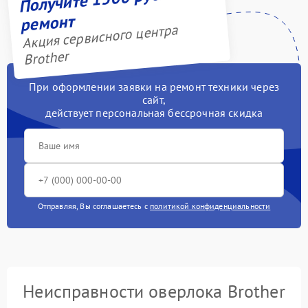
ремонт
Акция сервисного центра
Brother
При оформлении заявки на ремонт техники через
сайт,
действует персональная бессрочная скидка
Отправляя, Вы соглашаетесь с
политикой конфиденциальности
Неисправности оверлока Brother