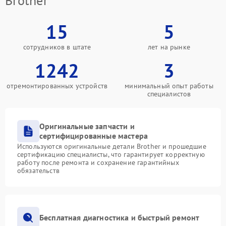
Brother
15
5
сотрудников в штате
лет на рынке
1242
3
отремонтированных устройств
минимальный опыт работы
специалистов
Оригинальные запчасти и
сертифицированные мастера
Используются оригинальные детали Brother и прошедшие
сертификацию специалисты, что гарантирует корректную
работу после ремонта и сохранение гарантийных
обязательств
Бесплатная диагностика и быстрый ремонт