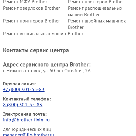
Ремонт МФУ Brother
Ремонт плоттеров Brother
Ремонт оверлоков Brother
Ремонт распошивальных
машин Brother
Ремонт принтеров Brother
Ремонт швейных машинок
Brother
Ремонт вышивальных машин Brother
Контакты сервис центра
Адрес сервисного центра Brother:
г. Нижневартовск, ул. 60 лет Октября, 2А
Горячая линия:
+7 (800) 301-55-83
Контактный телефон:
8 (800) 301-55-83
Электронная почта:
info@brother-fixim.ru
для юридических лиц
manager@fix-brother.ru