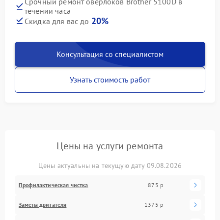
Срочный ремонт оверлоков Brother 5100D в
течении часа
20%
Скидка для вас до
Консультация со специалистом
Узнать стоимость работ
Цены на услуги ремонта
Цены актуальны на текущую дату 09.08.2026
Профилактическая чистка
875 р
Замена двигателя
1375 р