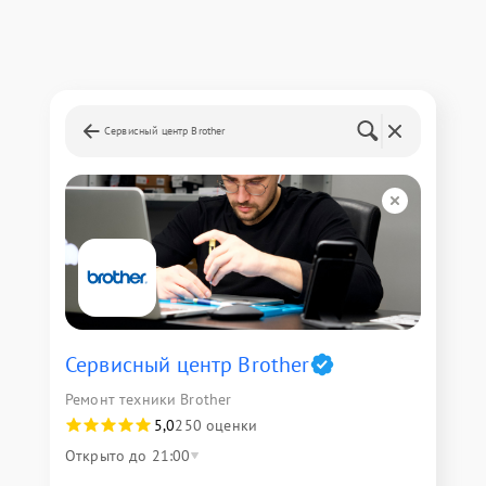
Сервисный центр Brother
Сервисный центр Brother
Ремонт техники Brother
5,0
250 оценки
Открыто до 21:00