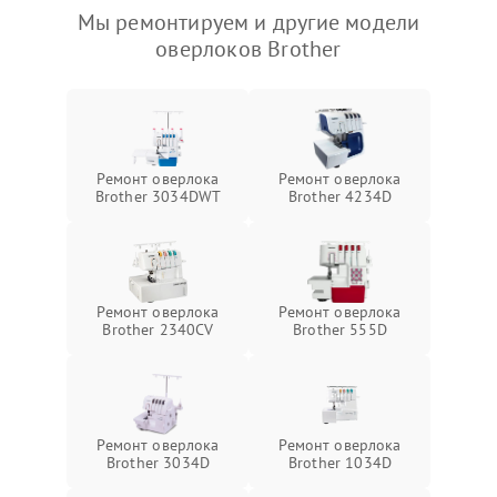
Мы ремонтируем и другие модели
оверлоков Brother
Ремонт оверлока
Ремонт оверлока
Brother 3034DWT
Brother 4234D
Ремонт оверлока
Ремонт оверлока
Brother 2340CV
Brother 555D
Ремонт оверлока
Ремонт оверлока
Brother 3034D
Brother 1034D