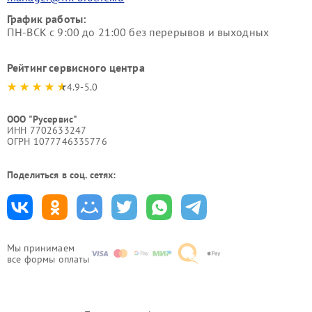
График работы:
ПН-ВСК с 9:00 до 21:00 без перерывов и выходных
Рейтинг сервисного центра
4.9-5.0
ООО "Русервис"
ИНН 7702633247
ОГРН 1077746335776
Поделиться в соц. сетях:
Мы принимаем
все формы оплаты