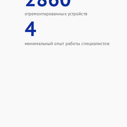
отремонтированных устройств
4
минимальный опыт работы специалистов