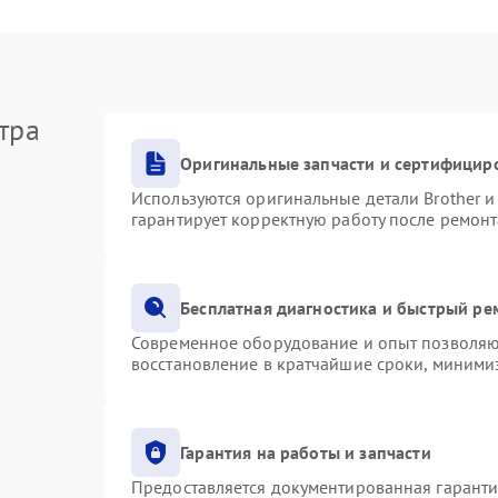
тра
Оригинальные запчасти и сертифицир
Используются оригинальные детали Brother 
гарантирует корректную работу после ремонт
Бесплатная диагностика и быстрый ре
Современное оборудование и опыт позволяют
восстановление в кратчайшие сроки, минимиз
Гарантия на работы и запчасти
Предоставляется документированная гарант