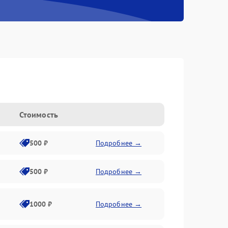
Стоимость
500 ₽
Подробнее →
500 ₽
Подробнее →
1000 ₽
Подробнее →