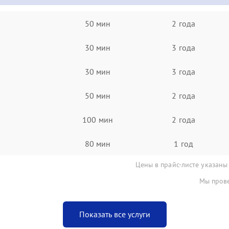
50 мин
2 года
30 мин
3 года
30 мин
3 года
50 мин
2 года
100 мин
2 года
80 мин
1 год
Цены в прайс-листе указаны
Мы прове
Показать все услуги