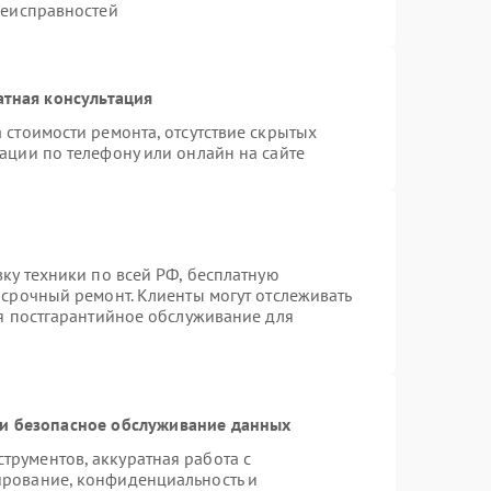
неисправностей
атная консультация
 стоимости ремонта, отсутствие скрытых
ации по телефону или онлайн на сайте
вку техники по всей РФ, бесплатную
 срочный ремонт. Клиенты могут отслеживать
ся постгарантийное обслуживание для
и безопасное обслуживание данных
рументов, аккуратная работа с
ирование, конфиденциальность и