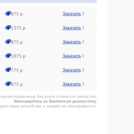
Заказать
875 р
Заказать
1375 р
Заказать
875 р
Заказать
1075 р
Заказать
775 р
Заказать
875 р
 ориентировочные, без учета стоимости запчастей.
Записывайтесь на бесплатную диагностику.
рим ваше устройство и укажем на неисправность.