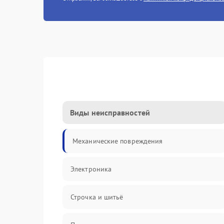
Виды неисправностей
Механические повреждения
Электроника
Строчка и шитьё