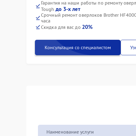
Гарантия на наши работы по ремонту овер
до 3-х лет
Tough
Срочный ремонт оверлоков Brother HF4000
часа
20%
Скидка для вас до
Консультация со специалистом
Уз
Наименование услуги