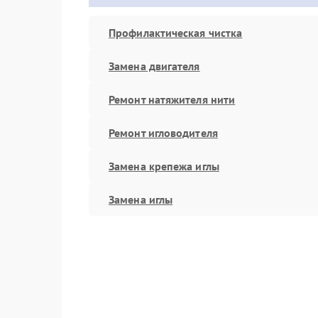
Профилактическая чистка
Замена двигателя
Ремонт натяжителя нити
Ремонт игловодителя
Замена крепежа иглы
Замена иглы