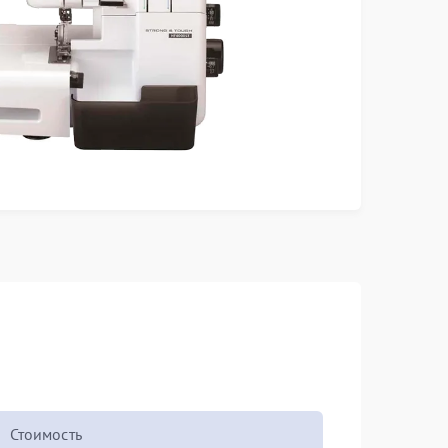
Стоимость