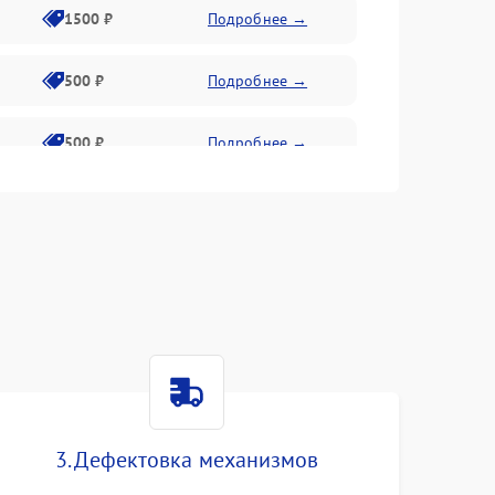
1500 ₽
Подробнее →
500 ₽
Подробнее →
500 ₽
Подробнее →
1000 ₽
Подробнее →
1500 ₽
Подробнее →
1000 ₽
Подробнее →
500 ₽
Подробнее →
3. Дефектовка механизмов