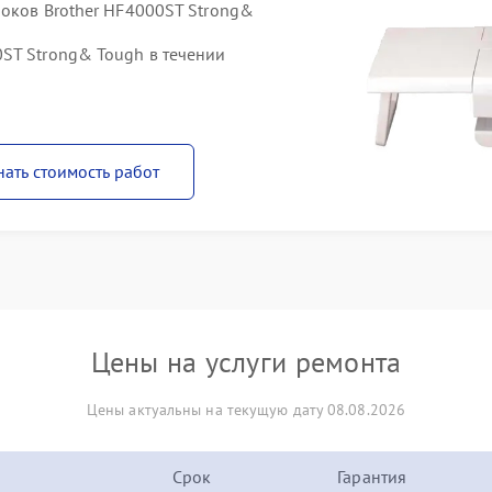
локов Brother HF4000ST Strong&
ST Strong& Tough в течении
нать стоимость работ
Цены на услуги ремонта
Цены актуальны на текущую дату 08.08.2026
Срок
Гарантия