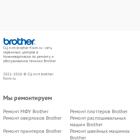
СЦ nvrt.brother-fixim.ru - сеть
сервисных центров в
Нижневартовске по ремонту и
обслуживанию техники Brother
2021-2026 © СЦ nvrt.brother-
fixim.ru
Мы ремонтируем
Ремонт МФУ Brother
Ремонт плоттеров Brother
Ремонт оверлоков Brother
Ремонт распошивальных
машин Brother
Ремонт принтеров Brother
Ремонт швейных машинок
Brother