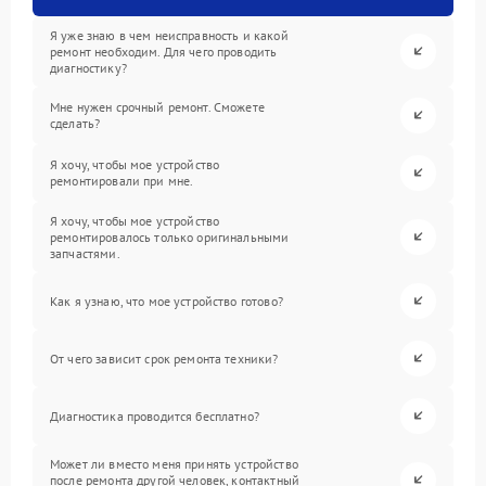
Я уже знаю в чем неисправность и какой
ремонт необходим. Для чего проводить
диагностику?
Мне нужен срочный ремонт. Сможете
сделать?
Я хочу, чтобы мое устройство
ремонтировали при мне.
Я хочу, чтобы мое устройство
ремонтировалось только оригинальными
запчастями.
Как я узнаю, что мое устройство готово?
От чего зависит срок ремонта техники?
Диагностика проводится бесплатно?
Может ли вместо меня принять устройство
после ремонта другой человек, контактный