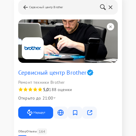
Сервисный центр Brother
Сервисный центр Brother
Ремонт техники Brother
5,0
188 оценки
Открыто до 21:00
Маршрут
164
Обзор
Отзывы