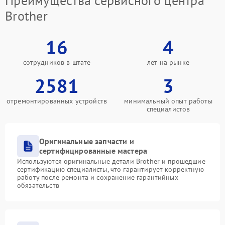
Преимущества сервисного центра
Brother
16
4
сотрудников в штате
лет на рынке
2581
3
отремонтированных устройств
минимальный опыт работы
специалистов
Оригинальные запчасти и
сертифицированные мастера
Используются оригинальные детали Brother и прошедшие
сертификацию специалисты, что гарантирует корректную
работу после ремонта и сохранение гарантийных
обязательств