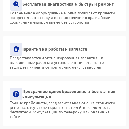
Бесплатная диагностика и быстрый ремонт
Современное оборудование и опыт позволяют провести
экспресс-диагностику и восстановление в кратчайшие
сроки, минимизируя время без устройства
Гарантия на работы и запчасти
Предоставляется документированная гарантия на
выполненные работы и установленные детали, что
защищает клиента от повторных неисправностей
Прозрачное ценообразование и бесплатная
консультация
Точные прайс-листы, предварительная оценка стоимости
ремонта, отсутствие скрытых платежей и возможность
бесплатной консультации по телефону или онлайн на
сайте