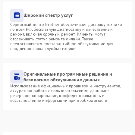
Широкий спектр услуг
Сервисный центр Brother обеспечивает доставку техники
по всей РФ, бесплатную диагностику и качественный
ремонт, включая срочный ремонт. Клиенты могут
отслеживать статус ремонта онлайн. Также
предоставляется постгарантийное обслуживание для
продления срока службы техники
Оригинальные программные решение и
безопасное обслуживание данных
Использование официальных прошивок и инструментов,
аккуратная работа с пользовательскими данными:
резервное копирование, конфиденциальность и
восстановление информации при необходимости