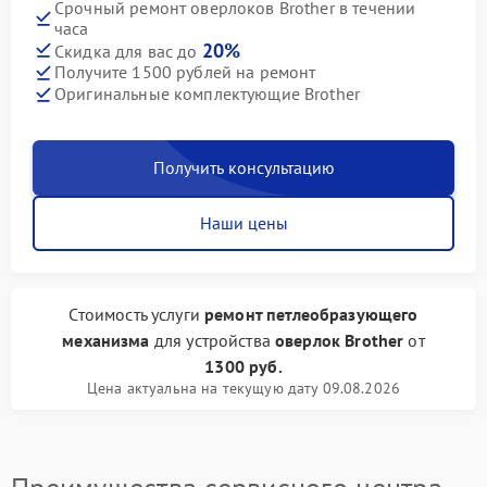
Срочный ремонт оверлоков Brother в течении
часа
20%
Скидка для вас до
Получите 1500 рублей на ремонт
Оригинальные комплектующие Brother
Получить консультацию
Наши цены
Стоимость услуги
ремонт петлеобразующего
механизма
для устройства
оверлок Brother
от
1300 руб.
Цена актуальна на текущую дату 09.08.2026