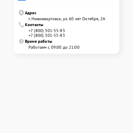
Адрес
г. Нижневартовск, ул. 60 лет Октября, 2А
Контакты
+7 (800) 301-55-83
+7 (800) 301-55-83
Время работы
Работаем с 09:00 до 21:00