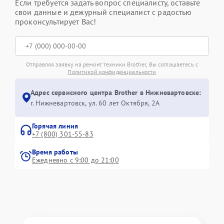
Если требуется задать вопрос специалисту, оставьте
свои данные и дежурный специалист с радостью
проконсультирует Вас!
Отправляя заявку на ремонт техники Brother, Вы соглашаетесь с
Политикой конфиденциальности
Адрес сервисного центра Brother в Нижневартовске:
г. Нижневартовск, ул. 60 лет Октября, 2А
Горячая линия
+7 (800) 301-55-83
Время работы
Ежедневно с 9:00 до 21:00