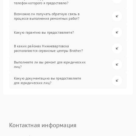
телефон которого я предоставлю?
Возможно ли получать обратную связь в
процессе выполнения ремонтных работ?
Какую гарантию вы предоставляете?
В каких районах Нижневартовска
располагаются сервисные центры Brother?
Выполняете ли вы ремонт для юридических
лиц?
Какую документацию вы предоставляете
для юридических лиц?
Контактная информация