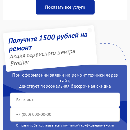
Показать все услуги
Получите 1500 рублей на
ремонт
Акция сервисного центра
Brother
При оформлении заявки на ремонт техники через
сайт,
действует персональная бессрочная скидка
Отправляя, Вы соглашаетесь с
политикой конфиденциальности