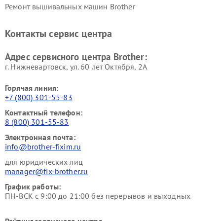
Ремонт вышивальных машин Brother
Контакты сервис центра
Адрес сервисного центра Brother:
г. Нижневартовск, ул. 60 лет Октября, 2А
Горячая линия:
+7 (800) 301-55-83
Контактный телефон:
8 (800) 301-55-83
Электронная почта:
info@brother-fixim.ru
для юридических лиц
manager@fix-brother.ru
График работы:
ПН-ВСК с 9:00 до 21:00 без перерывов и выходных