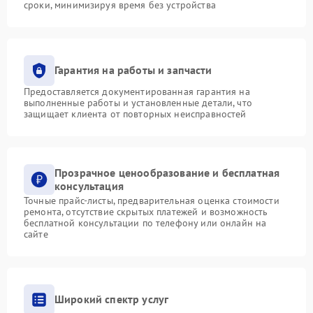
сроки, минимизируя время без устройства
Гарантия на работы и запчасти
Предоставляется документированная гарантия на
выполненные работы и установленные детали, что
защищает клиента от повторных неисправностей
Прозрачное ценообразование и бесплатная
консультация
Точные прайс-листы, предварительная оценка стоимости
ремонта, отсутствие скрытых платежей и возможность
бесплатной консультации по телефону или онлайн на
сайте
Широкий спектр услуг