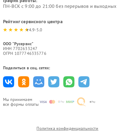
График работы:
ПН-ВСК с 9:00 до 21:00 без перерывов и выходных
Рейтинг сервисного центра
4.9-5.0
ООО "Русервис"
ИНН 7702633247
ОГРН 1077746335776
Поделиться в соц. сетях:
Мы принимаем
все формы оплаты
Политика конфиденциальности