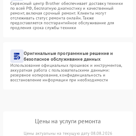
Сервисный центр Brother обеспечивает доставку техники
по всей РФ, бесплатную диагностику и качественный
ремонт, включая срочный ремонт. Клиенты могут
отслеживать статус ремонта онлайн. Также
предоставляется постгарантийное обслуживание для
продления срока службы техники
Оригинальные программные решение и
безопасное обслуживание данных
Использование официальных прошивок и инструментов,
аккуратная работа с пользовательскими данными:
резервное копирование, конфиденциальность и
восстановление информации при необходимости
Цены на услуги ремонта
Цены актуальны на текущую дату 08.08.2026