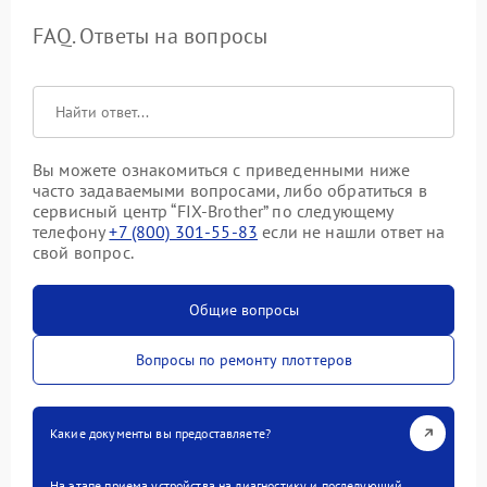
FAQ. Ответы на вопросы
Вы можете ознакомиться с приведенными ниже
часто задаваемыми вопросами, либо обратиться в
сервисный центр “FIX-Brother” по следующему
телефону
+7 (800) 301-55-83
если не нашли ответ на
свой вопрос.
Общие вопросы
Вопросы по ремонту плоттеров
Какие документы вы предоставляете?
На этапе приема устройства на диагностику и последующий