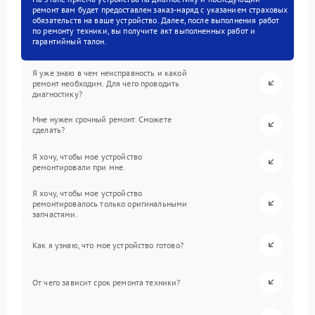
ремонт вам будет предоставлен заказ-наряд с указанием страховых
обязательств на ваше устройство. Далее, после выполнения работ
по ремонту техники, вы получите акт выполненных работ и
гарантийный талон.
Я уже знаю в чем неисправность и какой
ремонт необходим. Для чего проводить
диагностику?
Мне нужен срочный ремонт. Сможете
сделать?
Я хочу, чтобы мое устройство
ремонтировали при мне.
Я хочу, чтобы мое устройство
ремонтировалось только оригинальными
запчастями.
Как я узнаю, что мое устройство готово?
От чего зависит срок ремонта техники?