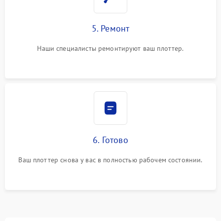
5. Ремонт
Наши специалисты ремонтируют ваш плоттер.
6. Готово
Ваш плоттер снова у вас в полностью рабочем состоянии.