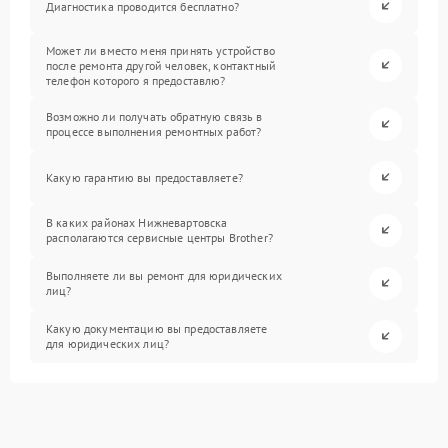
Диагностика проводится бесплатно?
Может ли вместо меня принять устройство
после ремонта другой человек, контактный
телефон которого я предоставлю?
Возможно ли получать обратную связь в
процессе выполнения ремонтных работ?
Какую гарантию вы предоставляете?
В каких районах Нижневартовска
располагаются сервисные центры Brother?
Выполняете ли вы ремонт для юридических
лиц?
Какую документацию вы предоставляете
для юридических лиц?