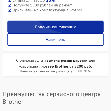
20%
Скидка для вас до
Получите 1500 рублей на ремонт
Оригинальные комплектующие Brother
Получить консультацию
Наши цены
Стоимость услуги
замена ремня каретки
для
устройства
плоттер Brother
от
5200 руб.
Цена актуальна на текущую дату 08.08.2026
Преимущества сервисного центра
Brother