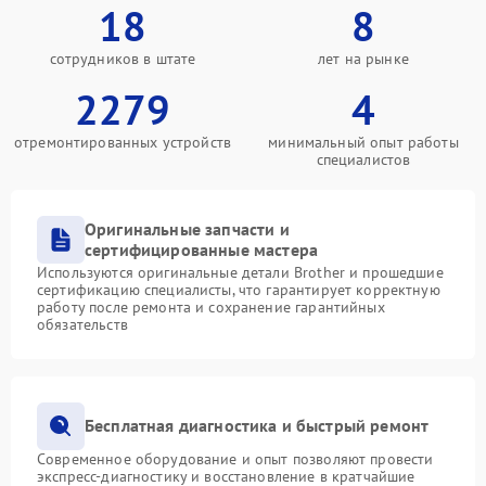
18
8
сотрудников в штате
лет на рынке
2279
4
отремонтированных устройств
минимальный опыт работы
специалистов
Оригинальные запчасти и
сертифицированные мастера
Используются оригинальные детали Brother и прошедшие
сертификацию специалисты, что гарантирует корректную
работу после ремонта и сохранение гарантийных
обязательств
Бесплатная диагностика и быстрый ремонт
Современное оборудование и опыт позволяют провести
экспресс-диагностику и восстановление в кратчайшие