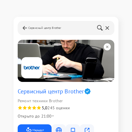
Сервисный центр Brother
Сервисный центр Brother
Ремонт техники Brother
5,0
245 оценки
Открыто до 21:00
Маршрут