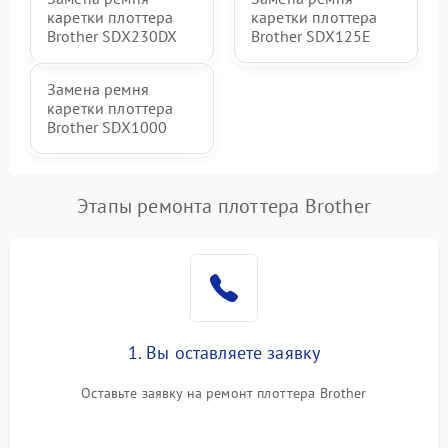
каретки плоттера
каретки плоттера
Brother SDX230DX
Brother SDX125E
Замена ремня
каретки плоттера
Brother SDX1000
Этапы ремонта плоттера Brother
1. Вы оставляете заявку
Оставьте заявку на ремонт плоттера Brother