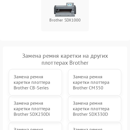
Brother SDX1000
Замена ремня каретки на других
плоттерах Brother
Замена ремня
Замена ремня
каретки плоттера
каретки плоттера
Brother CB-Series
Brother CM350
Замена ремня
Замена ремня
каретки плоттера
каретки плоттера
Brother SDX230Di
Brother SDX330D
Замена ремня
Замена ремня