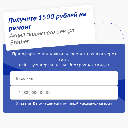
Получите 1500 рублей на
ремонт
Акция сервисного центра
Brother
При оформлении заявки на ремонт техники через
сайт,
действует персональная бессрочная скидка
Отправляя, Вы соглашаетесь с
политикой конфиденциальности