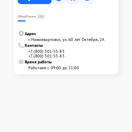
280
Обзор
Отзывы
Адрес
г. Нижневартовск, ул. 60 лет Октября, 2А
Контакты
+7 (800) 301-55-83
+7 (800) 301-55-83
Время работы
Работаем с 09:00 до 21:00