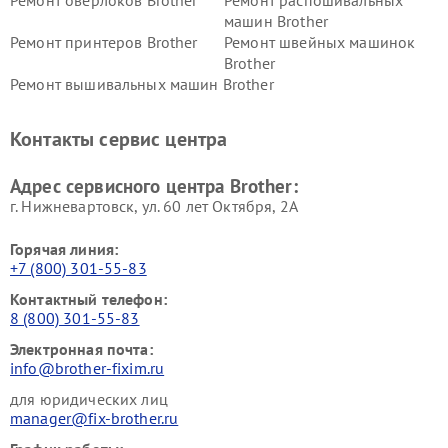
Ремонт оверлоков Brother
Ремонт распошивальных
машин Brother
Ремонт принтеров Brother
Ремонт швейных машинок
Brother
Ремонт вышивальных машин Brother
Контакты сервис центра
Адрес сервисного центра Brother:
г. Нижневартовск, ул. 60 лет Октября, 2А
Горячая линия:
+7 (800) 301-55-83
Контактный телефон:
8 (800) 301-55-83
Электронная почта:
info@brother-fixim.ru
для юридических лиц
manager@fix-brother.ru