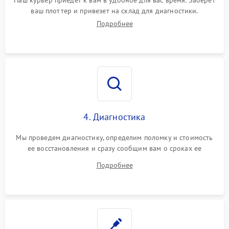
ваш плоттер и привезет на склад для диагностики.
Подробнее
4. Диагностика
Мы проведем диагностику, определим поломку и стоимость
ее восстановления и сразу сообщим вам о сроках ее
починки
Подробнее