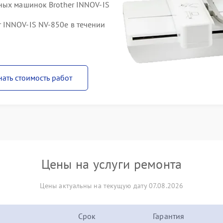
ных машинок Brother INNOV-IS
 INNOV-IS NV-850e в течении
нать стоимость работ
Цены на услуги ремонта
Цены актуальны на текущую дату 07.08.2026
Срок
Гарантия