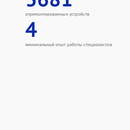
отремонтированных устройств
4
минимальный опыт работы специалистов