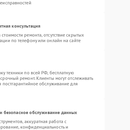
неисправностей
атная консультация
 стоимости ремонта, отсутствие скрытых
ации по телефону или онлайн на сайте
вку техники по всей РФ, бесплатную
 срочный ремонт. Клиенты могут отслеживать
ся постгарантийное обслуживание для
и безопасное обслуживание данных
рументов, аккуратная работа с
ирование, конфиденциальность и