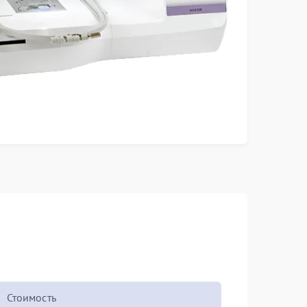
Стоимость