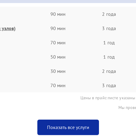
90 мин
2 года
 узлов)
90 мин
3 года
70 мин
1 год
50 мин
1 год
30 мин
2 года
70 мин
3 года
Цены в прайс-листе указаны
Мы прове
Показать все услуги