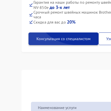
Гарантия на наши работы по ремонту швей
до 3-х лет
NV-850e
Срочный ремонт швейных машинок Brother
часа
20%
Скидка для вас до
Консультация со специалистом
Уз
Наименование услуги