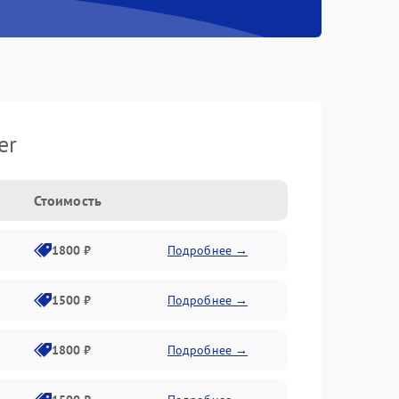
er
Стоимость
1800 ₽
Подробнее →
1500 ₽
Подробнее →
1800 ₽
Подробнее →