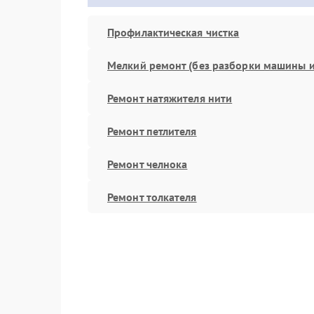
Профилактическая чистка
Мелкий ремонт (без разборки машины и
Ремонт натяжителя нити
Ремонт петлителя
Ремонт челнока
Ремонт толкателя