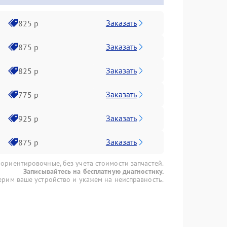
Заказать
825 р
Заказать
875 р
Заказать
825 р
Заказать
775 р
Заказать
925 р
Заказать
875 р
 ориентировочные, без учета стоимости запчастей.
Записывайтесь на бесплатную диагностику.
рим ваше устройство и укажем на неисправность.