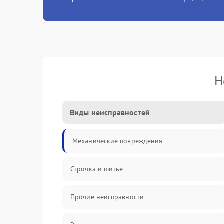
Н
Виды неисправностей
Механические повреждения
Строчка и шитьё
Прочие неисправности