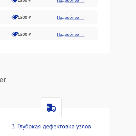
1500 ₽
Подробнее →
1500 ₽
Подробнее →
1500 ₽
Подробнее →
1500 ₽
Подробнее →
1300 ₽
Подробнее →
er
3. Глубокая дефектовка узлов