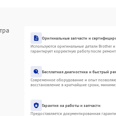
тра
Оригинальные запчасти и сертифицир
Используются оригинальные детали Brother 
гарантирует корректную работу после ремонт
Бесплатная диагностика и быстрый ре
Современное оборудование и опыт позволяют
восстановление в кратчайшие сроки, минимиз
Гарантия на работы и запчасти
Предоставляется документированная гарант