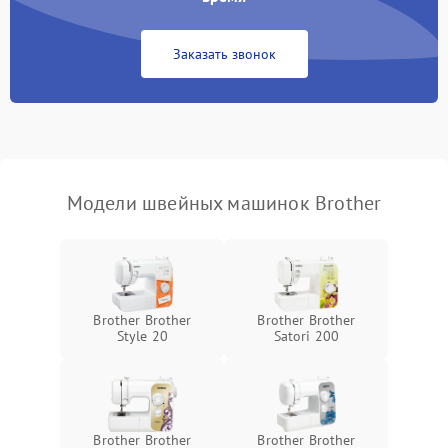
Заказать звонок
Модели швейных машинок Brother
Brother Brother
Brother Brother
Style 20
Satori 200
Brother Brother
Brother Brother