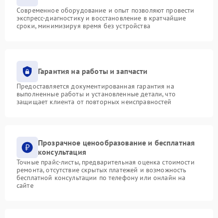
Современное оборудование и опыт позволяют провести
экспресс-диагностику и восстановление в кратчайшие
сроки, минимизируя время без устройства
Гарантия на работы и запчасти
Предоставляется документированная гарантия на
выполненные работы и установленные детали, что
защищает клиента от повторных неисправностей
Прозрачное ценообразование и бесплатная
консультация
Точные прайс-листы, предварительная оценка стоимости
ремонта, отсутствие скрытых платежей и возможность
бесплатной консультации по телефону или онлайн на
сайте