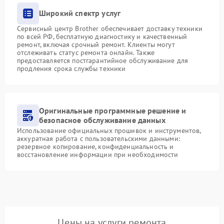
Широкий спектр услуг
Сервисный центр Brother обеспечивает доставку техники
по всей РФ, бесплатную диагностику и качественный
ремонт, включая срочный ремонт. Клиенты могут
отслеживать статус ремонта онлайн. Также
предоставляется постгарантийное обслуживание для
продления срока службы техники
Оригинальные программные решение и
безопасное обслуживание данных
Использование официальных прошивок и инструментов,
аккуратная работа с пользовательскими данными:
резервное копирование, конфиденциальность и
восстановление информации при необходимости
Цены на услуги ремонта