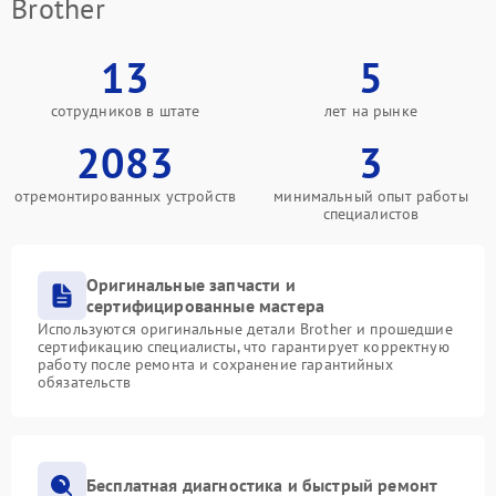
Brother
13
5
сотрудников в штате
лет на рынке
2083
3
отремонтированных устройств
минимальный опыт работы
специалистов
Оригинальные запчасти и
сертифицированные мастера
Используются оригинальные детали Brother и прошедшие
сертификацию специалисты, что гарантирует корректную
работу после ремонта и сохранение гарантийных
обязательств
Бесплатная диагностика и быстрый ремонт