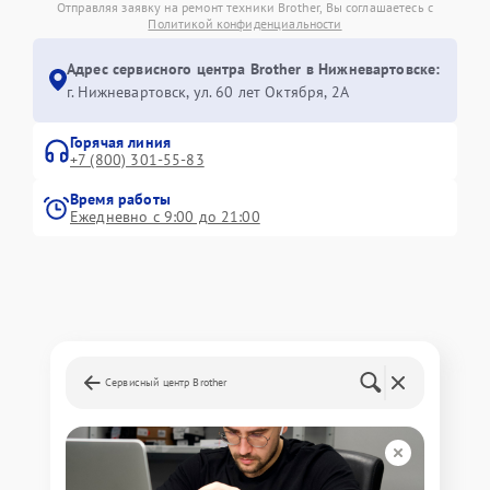
Отправляя заявку на ремонт техники Brother, Вы соглашаетесь с
Политикой конфиденциальности
Адрес сервисного центра Brother в Нижневартовске:
г. Нижневартовск, ул. 60 лет Октября, 2А
Горячая линия
+7 (800) 301-55-83
Время работы
Ежедневно с 9:00 до 21:00
Сервисный центр Brother