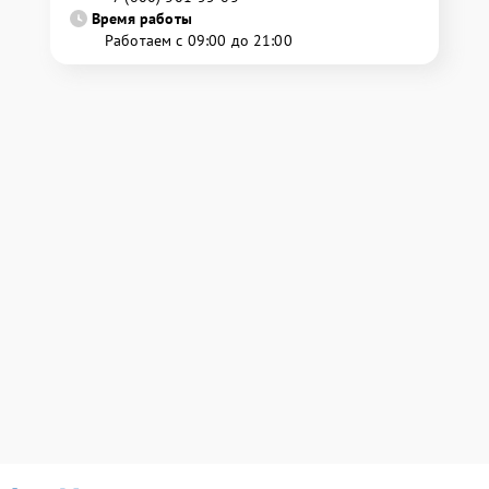
Время работы
Работаем с 09:00 до 21:00