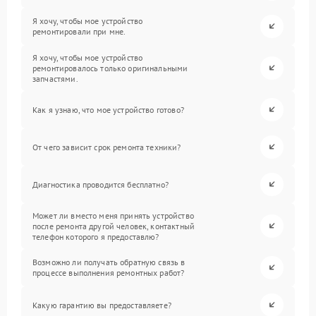
Я хочу, чтобы мое устройство
ремонтировали при мне.
Я хочу, чтобы мое устройство
ремонтировалось только оригинальными
запчастями.
Как я узнаю, что мое устройство готово?
От чего зависит срок ремонта техники?
Диагностика проводится бесплатно?
Может ли вместо меня принять устройство
после ремонта другой человек, контактный
телефон которого я предоставлю?
Возможно ли получать обратную связь в
процессе выполнения ремонтных работ?
Какую гарантию вы предоставляете?