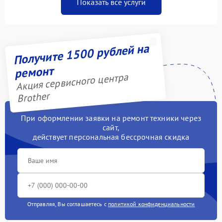
Показать все услуги
Получите 1500 рублей на
ремонт
Акция сервисного центра
Brother
При оформлении заявки на ремонт техники через
сайт,
действует персональная бессрочная скидка
Отправляя, Вы соглашаетесь с
политикой конфиденциальности