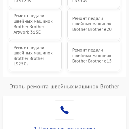
LS3125s
LS350s
Ремонт педали
Ремонт педали
швейных машинок
швейных машинок
Brother Brother
Brother Brother e20
Artwork 31SE
Ремонт педали
Ремонт педали
швейных машинок
швейных машинок
Brother Brother
Brother Brother e15
LS250s
Этапы ремонта швейных машинок Brother
1. Первичная диагностика