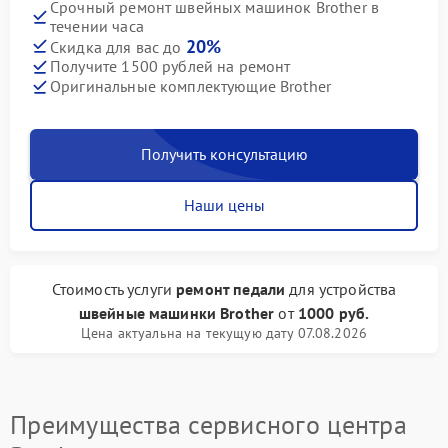
Срочный ремонт швейных машинок Brother в
течении часа
20%
Скидка для вас до
Получите 1500 рублей на ремонт
Оригинальные комплектующие Brother
Получить консультацию
Наши цены
Стоимость услуги
ремонт педали
для устройства
швейные машинки Brother
от
1000 руб.
Цена актуальна на текущую дату 07.08.2026
Преимущества сервисного центра