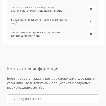
В каких районах Нижневартовска
располагаются сервисные центры Brother?
Выполняете ли вы ремонт для юридических
лиц?
Какую документацию вы предоставляете
для юридических лиц?
Контактная информация
Если требуется задать вопрос специалисту, оставьте
свои данные и дежурный специалист с радостью
проконсультирует Вас!