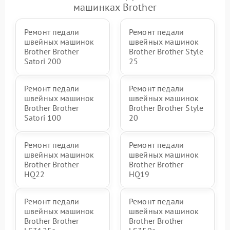
машинках Brother
Ремонт педали
Ремонт педали
швейных машинок
швейных машинок
Brother Brother
Brother Brother Style
Satori 200
25
Ремонт педали
Ремонт педали
швейных машинок
швейных машинок
Brother Brother
Brother Brother Style
Satori 100
20
Ремонт педали
Ремонт педали
швейных машинок
швейных машинок
Brother Brother
Brother Brother
HQ22
HQ19
Ремонт педали
Ремонт педали
швейных машинок
швейных машинок
Brother Brother
Brother Brother