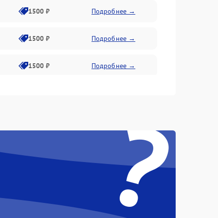
1500 ₽
Подробнее →
1500 ₽
Подробнее →
1500 ₽
Подробнее →
1500 ₽
Подробнее →
?
1300 ₽
Подробнее →