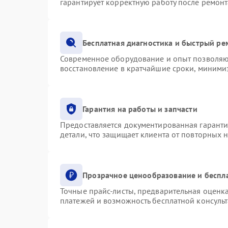
гарантирует корректную работу после ремонт
Бесплатная диагностика и быстрый ре
Современное оборудование и опыт позволяют
восстановление в кратчайшие сроки, минимиз
Гарантия на работы и запчасти
Предоставляется документированная гарант
детали, что защищает клиента от повторных 
Прозрачное ценообразование и беспл
Точные прайс-листы, предварительная оценка
платежей и возможность бесплатной консульт