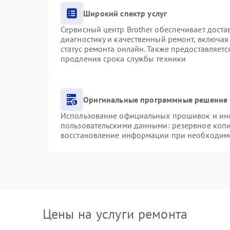
Широкий спектр услуг
Сервисный центр Brother обеспечивает доста
диагностику и качественный ремонт, включая
статус ремонта онлайн. Также предоставляет
продления срока службы техники
Оригинальные программные решение 
Использование официальных прошивок и инст
пользовательскими данными: резервное коп
восстановление информации при необходим
Цены на услуги ремонта