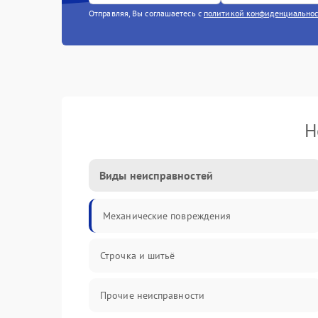
Отправляя, Вы соглашаетесь с
политикой конфиденциально
Н
Виды неисправностей
Механические повреждения
Строчка и шитьё
Прочие неисправности