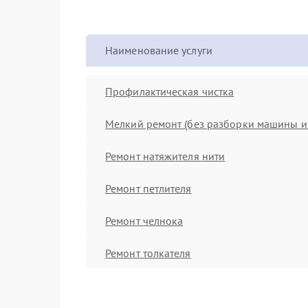
Наименование услуги
Профилактическая чистка
Мелкий ремонт (без разборки машины и 
Ремонт натяжителя нити
Ремонт петлителя
Ремонт челнока
Ремонт толкателя