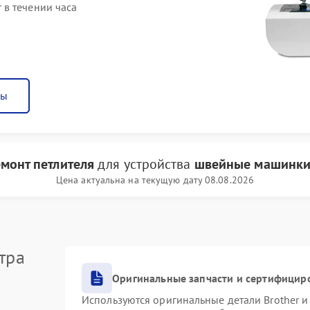
в течении часа
ны
монт петлителя
для устройства
швейные машинки 
Цена актуальна на текущую дату 08.08.2026
тра
Оригинальные запчасти и сертифицир
Используются оригинальные детали Brother 