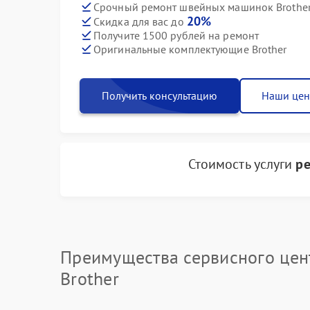
Срочный ремонт швейных машинок Brother 
20%
Скидка для вас до
Получите 1500 рублей на ремонт
Оригинальные комплектующие Brother
Получить консультацию
Наши це
Стоимость услуги
ре
Преимущества сервисного цен
Brother