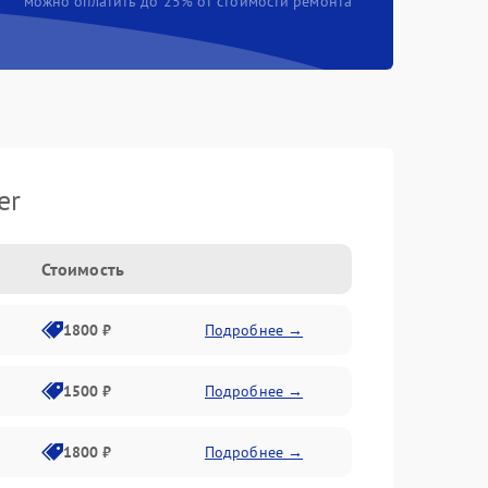
можно оплатить до 25% от стоимости ремонта
er
Стоимость
1800 ₽
Подробнее →
1500 ₽
Подробнее →
1800 ₽
Подробнее →