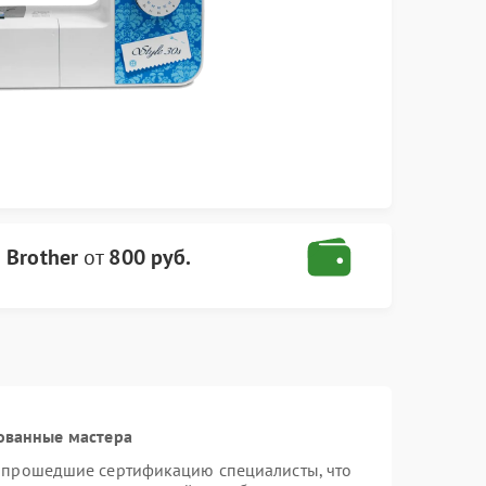
Brother
от
800 руб.
ованные мастера
и прошедшие сертификацию специалисты, что