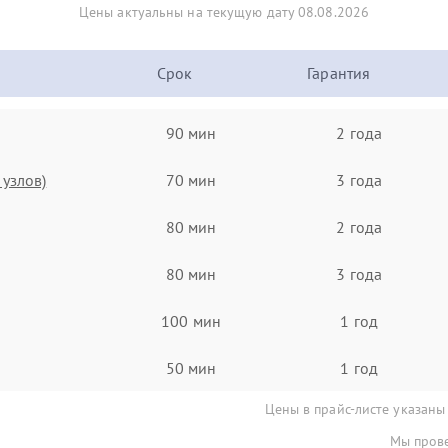
Цены актуальны на текущую дату 08.08.2026
Срок
Гарантия
90 мин
2 года
узлов)
70 мин
3 года
80 мин
2 года
80 мин
3 года
100 мин
1 год
50 мин
1 год
Цены в прайс-листе указаны
Мы прове